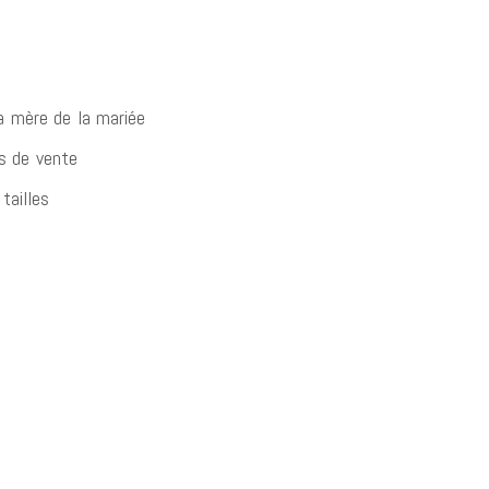
a mère de la mariée
s de vente
tailles