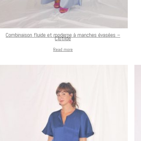
Combinaison fluide et moderne à manches évasées –
Clotilde
Read more