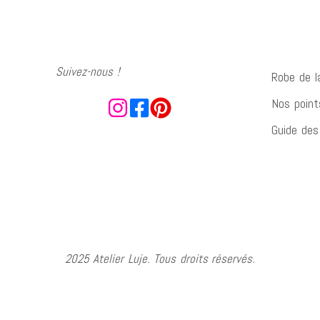
Suivez-nous !
Robe de l
Nos point
Guide des 
2025 Atelier Luje. Tous droits réservés.