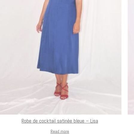
Robe de cocktail satinée bleue – Lisa
Read more