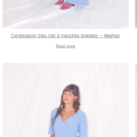
Combinaison bleu ciel à manches évasées – Meghan
Read more