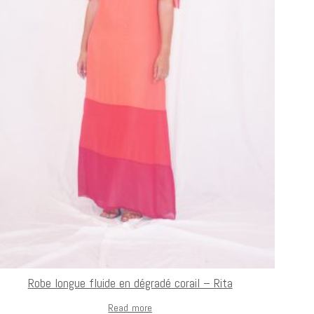
Robe longue fluide en dégradé corail – Rita
Read more