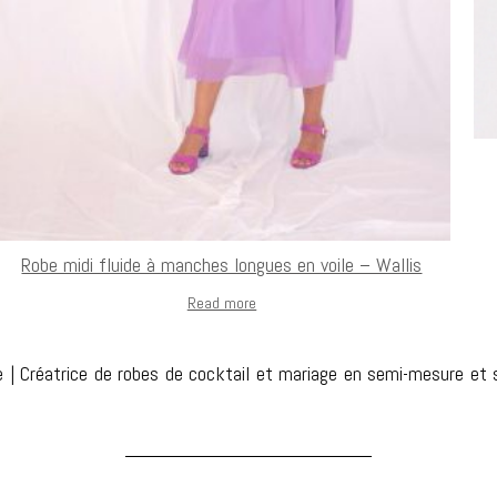
Robe midi fluide à manches longues en voile – Wallis
Read more
je | Créatrice de robes de cocktail et mariage en semi-mesure et