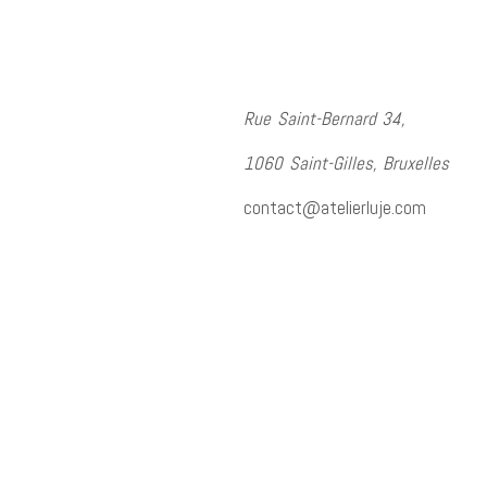
Rue Saint-Bernard 34,
1060 Saint-Gilles, Bruxelles
contact@atelierluje.com