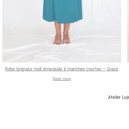
Robe longueur midi émeraude à manches courtes – Grace
Read more
Atelier Lu