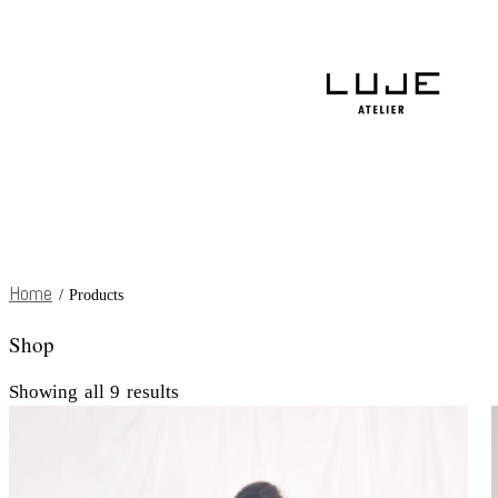
Home
/ Products
Shop
Showing all 9 results