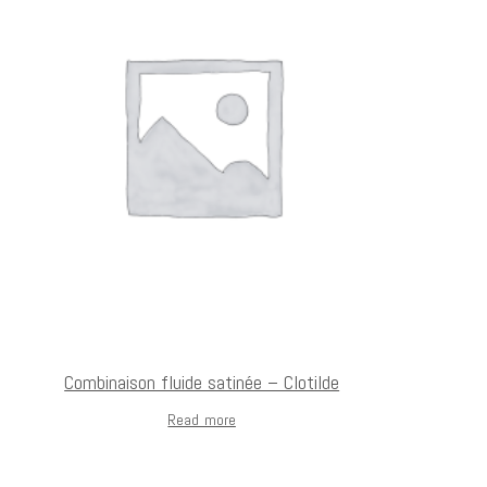
Combinaison fluide satinée – Clotilde
Read more