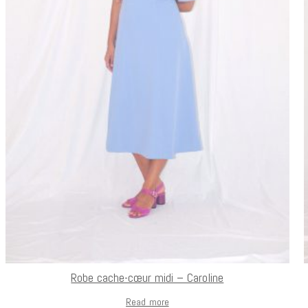
Robe cache-cœur midi – Caroline
Read more