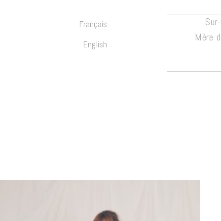
Sur
Français
Mère d
English